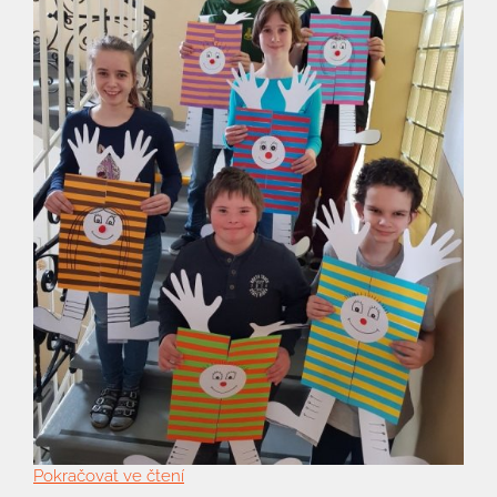
Pokračovat ve čtení