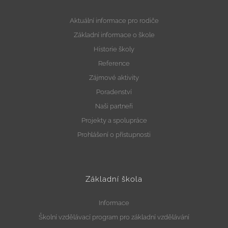
Aktuální informace pro rodiče
Základní informace o škole
Historie školy
Reference
Zájmové aktivity
Poradenství
Naši partneři
Projekty a spolupráce
Prohlášení o přístupnosti
Základní škola
Informace
Školní vzdělávací program pro základní vzdělávání