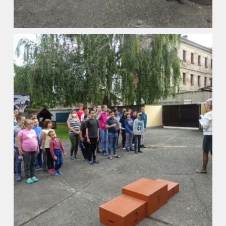
Aktuality
Kontakty