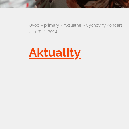
Úvod
»
primary
»
Aktuálně
»
Výchovný koncert
Zlín, 7. 11. 2024
Aktuality