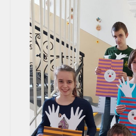
Aktuality
Kontakty