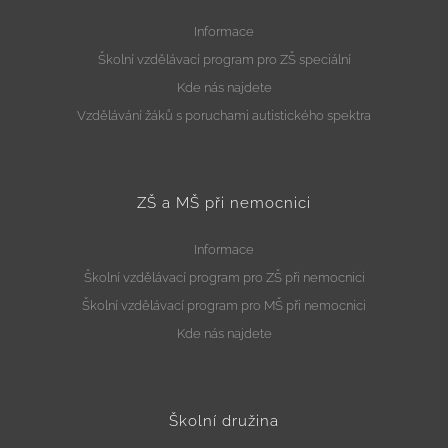
Informace
Školní vzdělávací program pro ZŠ speciální
Kde nás najdete
Vzdělávání žáků s poruchami autistického spektra
ZŠ a MŠ při nemocnici
Informace
Školní vzdělávací program pro ZŠ při nemocnici
Školní vzdělávací program pro MŠ při nemocnici
Kde nás najdete
Školní družina