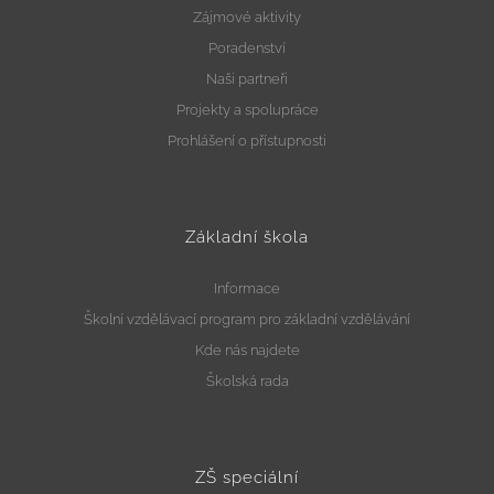
Zájmové aktivity
Aktuality
Poradenství
Naši partneři
Kontakty
Projekty a spolupráce
Prohlášení o přístupnosti
Základní škola
Informace
Školní vzdělávací program pro základní vzdělávání
Kde nás najdete
Školská rada
ZŠ speciální