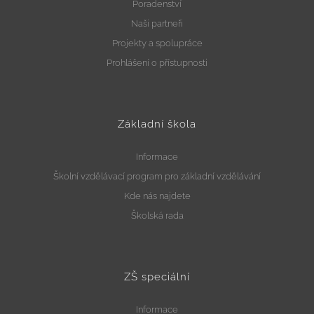
Poradenství
Naši partneři
Projekty a spolupráce
Prohlášení o přístupnosti
Základní škola
Informace
Školní vzdělávací program pro základní vzdělávání
Kde nás najdete
Školská rada
ZŠ speciální
Informace