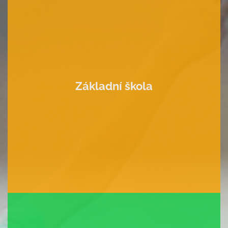
Základní škola