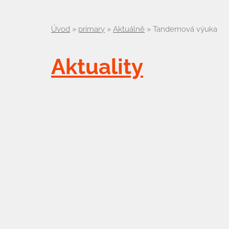
Úvod
»
primary
»
Aktuálně
»
Tandemová výuka
Aktuality