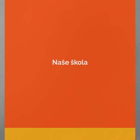
Naše škola