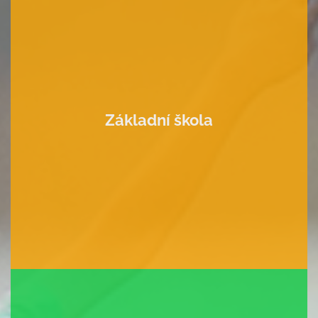
Základní škola