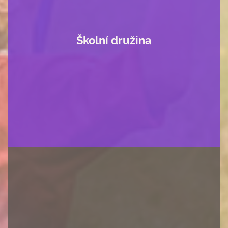
Školní družina