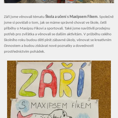
Září jsme věnovali tématu
Škola a učení s Maxipsem Fíkem
. Společně
jsme si povídali o tom, jak se máme správně chovat ve škole, četli
příběhy o Maxipsu Fíkovi a sportovali. Také jsme navštívili prodejnu
potřeb pro zvířátka a věnovali se dalším aktivitám. V průběhu celého
školního roku budou děti plnit zábavné úkoly, věnovat se kreativním
činnostem a budou získávat nové poznatky a dovednosti
prostřednictvím pohádek.