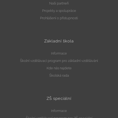
Naši partneři
Projekty a spolupráce
Prohlášení o přístupnosti
Základní škola
Informace
Školní vzdělávací program pro základní vzdělávání
Kde nás najdete
Školská rada
ZŠ speciální
Informace