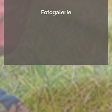
Fotogalerie