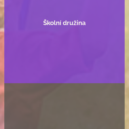
Školní družina