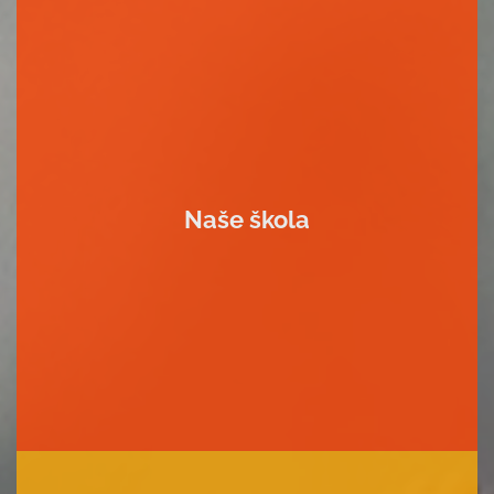
Naše škola