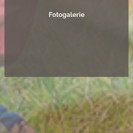
Fotogalerie