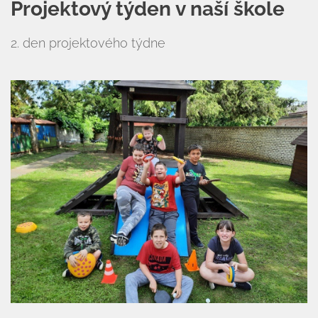
Projektový týden v naší škole
2. den projektového týdne