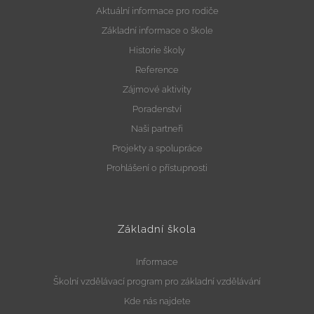
Aktuální informace pro rodiče
Základní informace o škole
Historie školy
Reference
Zájmové aktivity
Poradenství
Naši partneři
Projekty a spolupráce
Prohlášení o přístupnosti
Základní škola
Informace
Školní vzdělávací program pro základní vzdělávání
Kde nás najdete