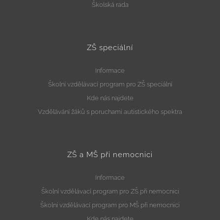
Školská rada
ZŠ speciální
Informace
Školní vzdělávací program pro ZŠ speciální
Kde nás najdete
Vzdělávání žáků s poruchami autistického spektra
ZŠ a MŠ při nemocnici
Informace
Školní vzdělávací program pro ZŠ při nemocnici
Školní vzdělávací program pro MŠ při nemocnici
Kde nás najdete