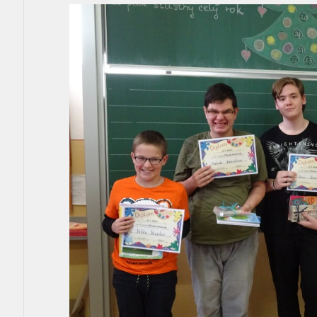
Aktuality
Kontakty