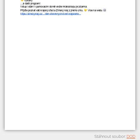
Stáhnout soubor:
DOD