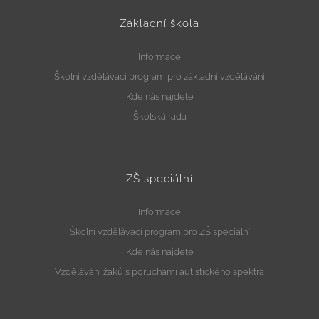
Základní škola
Informace
Školní vzdělávací program pro základní vzdělávání
Kde nás najdete
Školská rada
ZŠ speciální
Informace
Školní vzdělávací program pro ZŠ speciální
Kde nás najdete
Vzdělávání žáků s poruchami autistického spektra