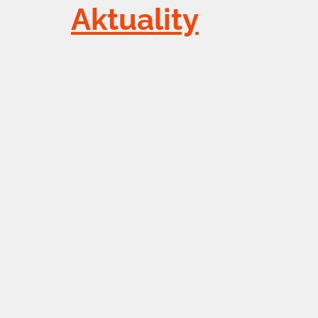
Aktuality