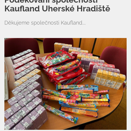
Kaufland Uherské Hradiště
Děkujeme společnosti Kaufland....