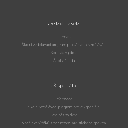
Základní škola
Informace
Školní vzdělávací program pro základní vzdělávání
Kde nás najdete
Školská rada
ZŠ speciální
Informace
Školní vzdělávací program pro ZŠ speciální
Kde nás najdete
Vzdělávání žáků s poruchami autistického spektra