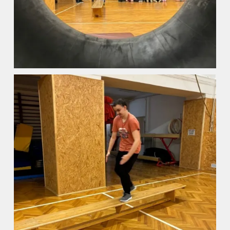
Aktuality
Kontakty