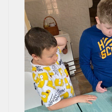
Aktuality
Kontakty