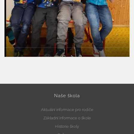
Naše škola
Aktuální informace pro rodiče
Základní informace o škole
Historie školy