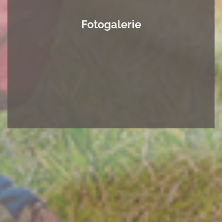
Fotogalerie