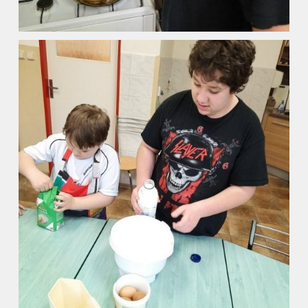
Aktuality
Kontakty