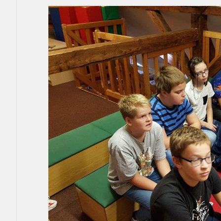
Aktuality
Kontakty