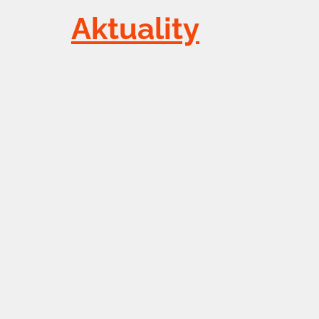
Aktuality