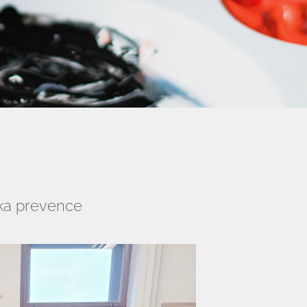
čka prevence