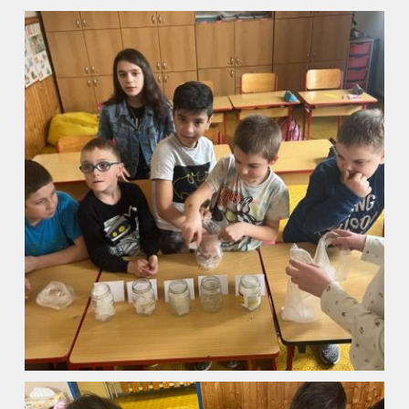
Kontakty