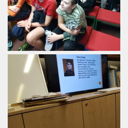
Kontakty