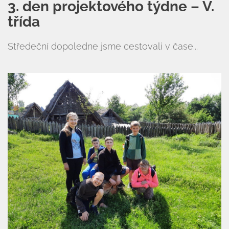
3. den projektového týdne – V.
třída
Středeční dopoledne jsme cestovali v čase...